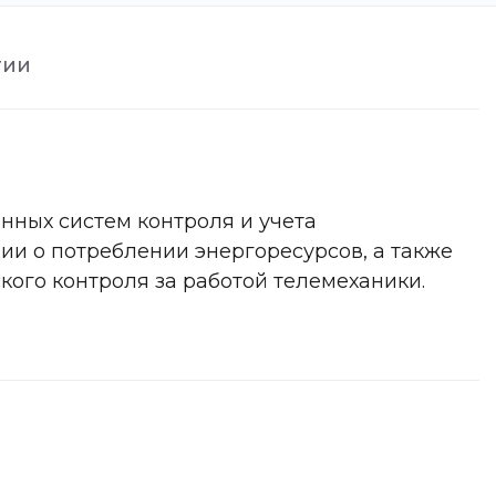
тии
ных систем контроля и учета
ии о потреблении энергоресурсов, а также
кого контроля за работой телемеханики.