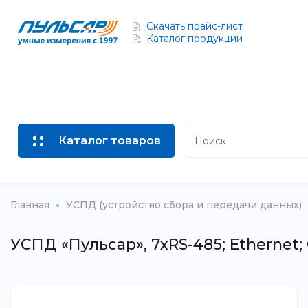
Скачать прайс-лист
Каталог продукции
Каталог товаров
Главная
УСПД (устройство сбора и передачи данных)
УСПД «Пульсар», 7хRS-485; Ethernet