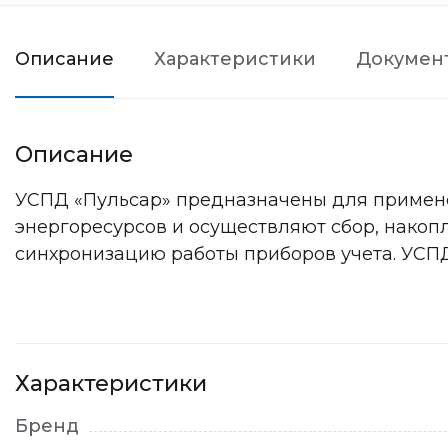
Описание
Характеристики
Докумен
Описание
УСПД «Пульсар» предназначены для примене
энергоресурсов и осуществляют сбор, накоп
синхронизацию работы приборов учета. УСПД
Характеристики
Бренд