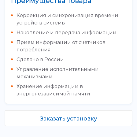
Преимущества товара
Коррекция и синхронизация времени
устройств системы
Накопление и передача информации
Прием информации от счетчиков
потребления
Сделано в России
Управление исполнительными
механизмами
Хранение информации в
энергонезависимой памяти
Заказать установку