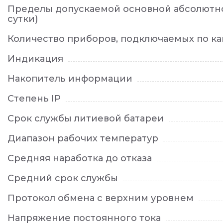
Пределы допускаемой основной абсолютной
сутки)
Количество приборов, подключаемых по ка
Индикация
Накопитель информации
Степень IP
Срок службы литиевой батареи
Диапазон рабочих температур
Средняя наработка до отказа
Средний срок службы
Протокол обмена с верхним уровнем
Напряжение постоянного тока