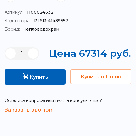
Артикул:
Н00024632
Код товара:
PLSR-41489557
Бренд:
Тепловодохран
Цена
67314
руб.
Купить в 1 клик
Купить
Остались вопросы или нужна консультация?
Заказать звонок