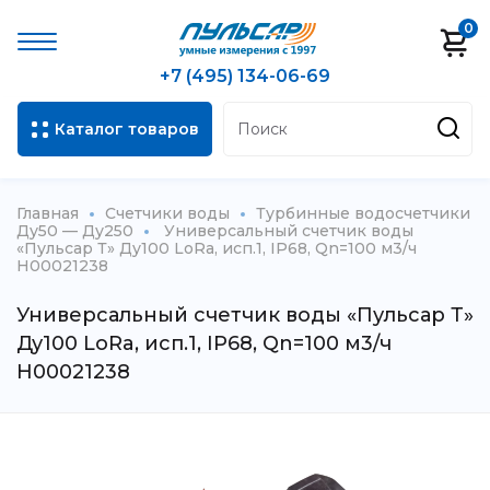
0
+7 (495) 134-06-69
Каталог товаров
Главная
Счетчики воды
Турбинные водосчетчики
Ду50 — Ду250
Универсальный счетчик воды
«Пульсар Т» Ду100 LoRa, исп.1, IP68, Qn=100 м3/ч
Н00021238
Универсальный счетчик воды «Пульсар Т»
Ду100 LoRa, исп.1, IP68, Qn=100 м3/ч
Н00021238