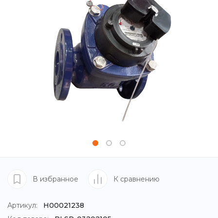
В избранное
К сравнению
Артикул:
Н00021238