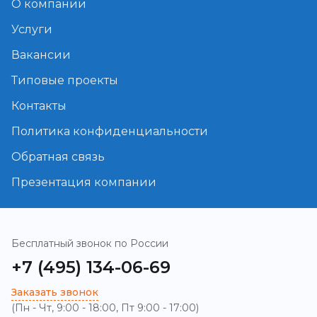
О компании
Услуги
Вакансии
Типовые проекты
Контакты
Политика конфиденциальности
Обратная связь
Презентация компании
Бесплатный звонок по России
+7 (495) 134-06-69
Заказать звонок
(Пн - Чт, 9:00 - 18:00, Пт 9:00 - 17:00)