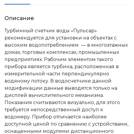
Описание
Турбинный счетчик воды «Пульсар»
рекомендуется для установки на объектах с
высоким водопотреблением — в многоэтажных
домах, торговых комплексах, промышленных
предприятиях. Рабочим элементом такого
прибора является турбина, расположенная в
измерительной части перпендикулярно
водяному потоку. В водосчетчике данной
модификации данные выводятся только на
дисплей вычислительного механизма.
Показания считываются визуально, для этого
требуется непосредственный доступ к
водомеру. Прибор отличается наиболее
доступной ценой по сравнению с устройствами,
оснащенными модулями дистанционного