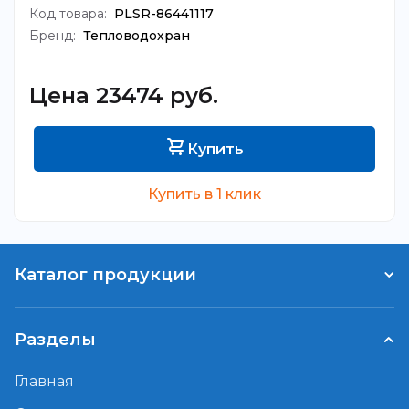
Код товара:
PLSR-86441117
Бренд:
Тепловодохран
Цена 23474 руб.
Купить
Купить в 1 клик
Каталог продукции
Разделы
Главная