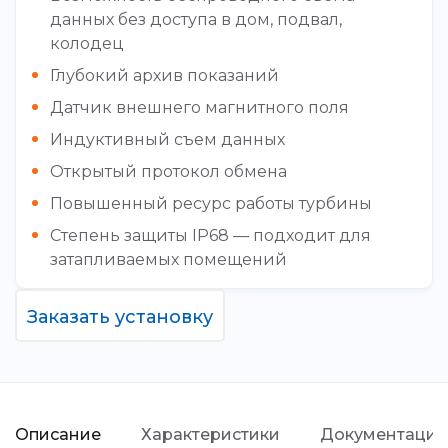
данных без доступа в дом, подвал,
колодец
Глубокий архив показаний
Датчик внешнего магнитного поля
Индуктивный съем данных
Открытый протокол обмена
Повышенный ресурс работы турбины
Степень защиты IP68 — подходит для
затапливаемых помещений
Заказать установку
Описание
Характеристики
Документация