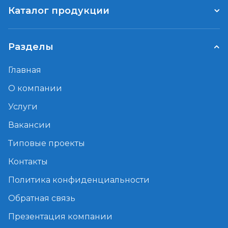
Каталог продукции
Разделы
Главная
О компании
Услуги
Вакансии
Типовые проекты
Контакты
Политика конфиденциальности
Обратная связь
Презентация компании