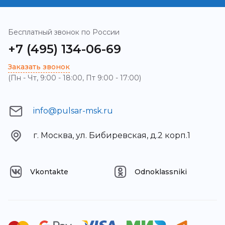
Бесплатный звонок по России
+7 (495) 134-06-69
Заказать звонок
(Пн - Чт, 9:00 - 18:00, Пт 9:00 - 17:00)
info@pulsar-msk.ru
г. Москва, ул. Бибиревская, д.2 корп.1
Vkontakte
Odnoklassniki