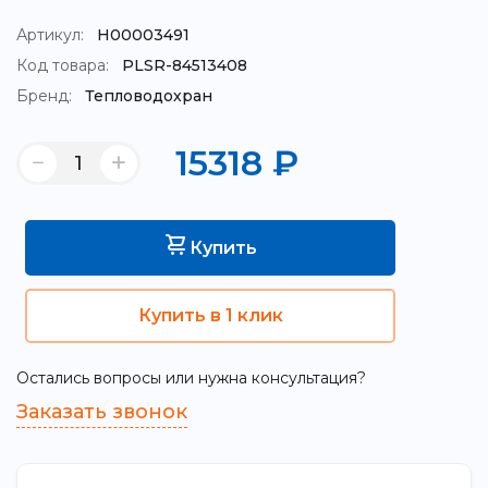
Артикул:
Н00003491
Код товара:
PLSR-84513408
Бренд:
Тепловодохран
15318
₽
Купить
Купить в 1 клик
Остались вопросы или нужна консультация?
Заказать звонок