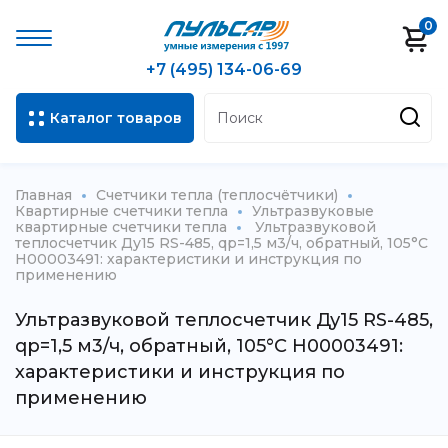
0
+7 (495) 134-06-69
Каталог товаров
Главная
Счетчики тепла (теплосчётчики)
Квартирные счетчики тепла
Ультразвуковые
квартирные счетчики тепла
Ультразвуковой
теплосчетчик Ду15 RS-485, qp=1,5 м3/ч, обратный, 105°C
Н00003491: характеристики и инструкция по
применению
Ультразвуковой теплосчетчик Ду15 RS-485,
qp=1,5 м3/ч, обратный, 105°C Н00003491:
характеристики и инструкция по
применению