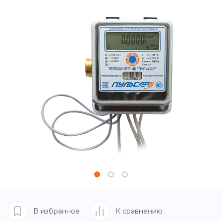
В избранное
К сравнению