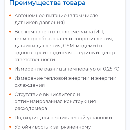
Преимущества товара
Автономное питание (в том числе
датчиков давления)
Все компоненты теплосчетчика (ИП,
термопреобразователи сопротивления,
датчики давления, GSM-модемы) от
одного производителя — единый центр
ответственности
Измерение разницы температур от 0,25 °С
Измерение тепловой энергии и энергии
охлаждения
Отсутствие вычислителя и
оптимизированная конструкция
расходомера
Подходит для вертикальной установки
Устойчивость к загрязненному