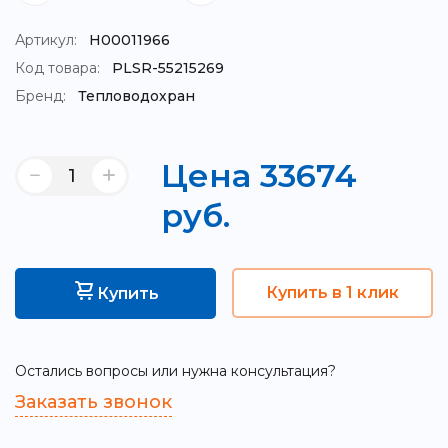
Артикул:
Н00011966
Код товара:
PLSR-55215269
Бренд:
Тепловодохран
Цена
33674
руб.
Купить в 1 клик
Купить
Остались вопросы или нужна консультация?
Заказать звонок