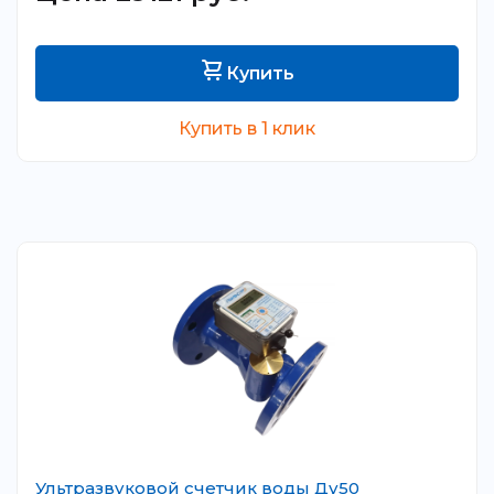
Купить
Купить в 1 клик
Ультразвуковой счетчик воды Ду50