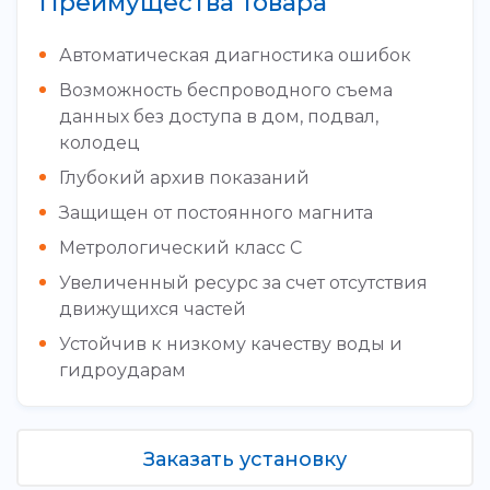
Преимущества товара
Автоматическая диагностика ошибок
Возможность беспроводного съема
данных без доступа в дом, подвал,
колодец
Глубокий архив показаний
Защищен от постоянного магнита
Метрологический класс С
Увеличенный ресурс за счет отсутствия
движущихся частей
Устойчив к низкому качеству воды и
гидроударам
Заказать установку