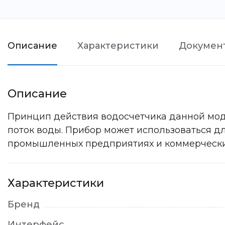
Описание
Характеристики
Докумен
Описание
Принцип действия водосчетчика данной мод
поток воды. Прибор может использоваться д
промышленных предприятиях и коммерческих
Характеристики
Бренд
Интерфейс