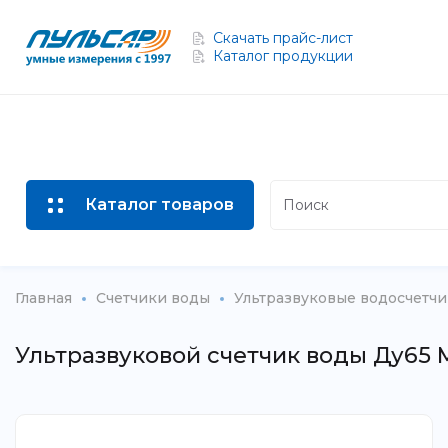
Скачать прайс-лист
Каталог продукции
Каталог товаров
Главная
Счетчики воды
Ультразвуковые водосчетч
Ультразвуковой счетчик воды Ду65 M-