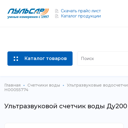
Скачать прайс-лист
Каталог продукции
Каталог товаров
Главная
Счетчики воды
Ультразвуковые водосчетч
Н00055774
Ультразвуковой счетчик воды Ду200 б