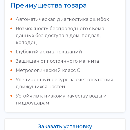
Преимущества товара
Автоматическая диагностика ошибок
Возможность беспроводного съема
данных без доступа в дом, подвал,
колодец
Глубокий архив показаний
Защищен от постоянного магнита
Метрологический класс С
Увеличенный ресурс за счет отсутствия
движущихся частей
Устойчив к низкому качеству воды и
гидроударам
Заказать установку