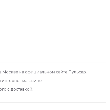
4 в Москве на официальном сайте Пульсар.
в интернет магазине.
ого с доставкой.