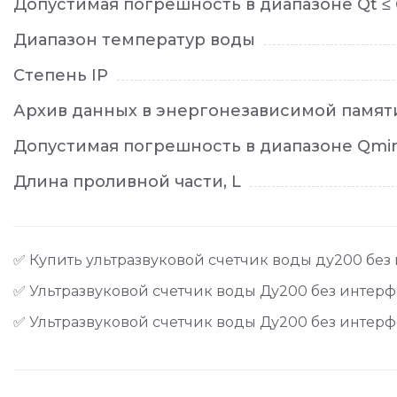
Допустимая погрешность в диапазоне Qt ≤
Диапазон температур воды
Степень IP
Архив данных в энергонезависимой памят
Допустимая погрешность в диапазоне Qmin 
Длина проливной части, L
✅ Купить ультразвуковой счетчик воды ду200 без и
✅ Ультразвуковой счетчик воды Ду200 без интерфей
✅ Ультразвуковой счетчик воды Ду200 без интерфей