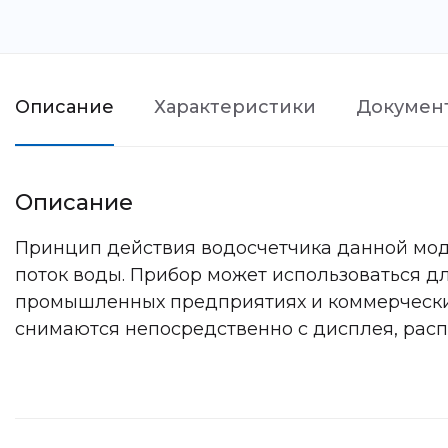
Описание
Характеристики
Докумен
Описание
Принцип действия водосчетчика данной мод
поток воды. Прибор может использоваться д
промышленных предприятиях и коммерческих
снимаются непосредственно с дисплея, рас