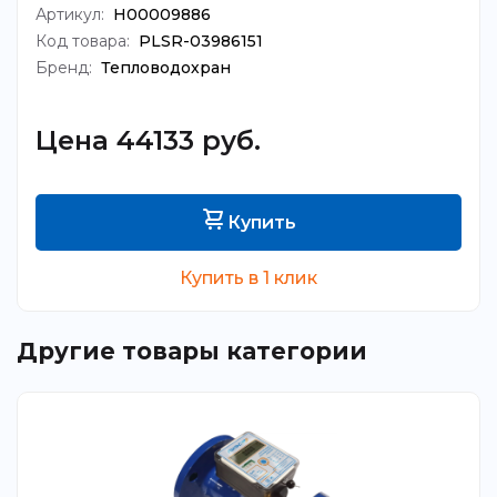
Артикул:
Н00009886
Код товара:
PLSR-03986151
Бренд:
Тепловодохран
Цена 44133 руб.
Купить
Купить в 1 клик
Другие товары категории