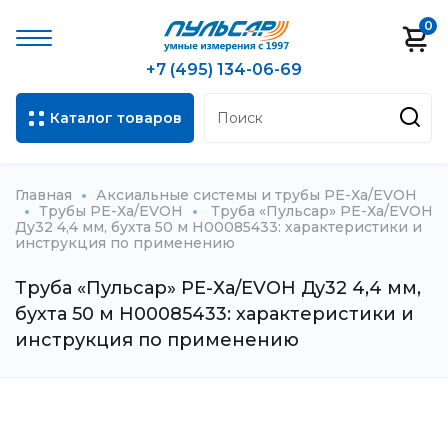
0
+7 (495) 134-06-69
Каталог товаров
Главная
Аксиальные системы и трубы РЕ-Ха/EVOH
Трубы РЕ-Ха/EVOH
Труба «Пульсар» РЕ-Ха/EVOH
Ду32 4,4 мм, бухта 50 м Н00085433: характеристики и
инструкция по применению
Труба «Пульсар» РЕ-Ха/EVOH Ду32 4,4 мм,
бухта 50 м Н00085433: характеристики и
инструкция по применению