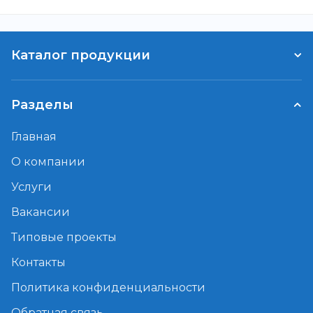
Каталог продукции
Разделы
Главная
О компании
Услуги
Вакансии
Типовые проекты
Контакты
Политика конфиденциальности
Обратная связь