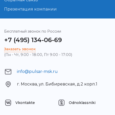
Презентация компании
Бесплатный звонок по России
+7 (495) 134-06-69
Заказать звонок
(Пн - Чт, 9:00 - 18:00, Пт 9:00 - 17:00)
info@pulsar-msk.ru
г. Москва, ул. Бибиревская, д.2 корп.1
Vkontakte
Odnoklassniki