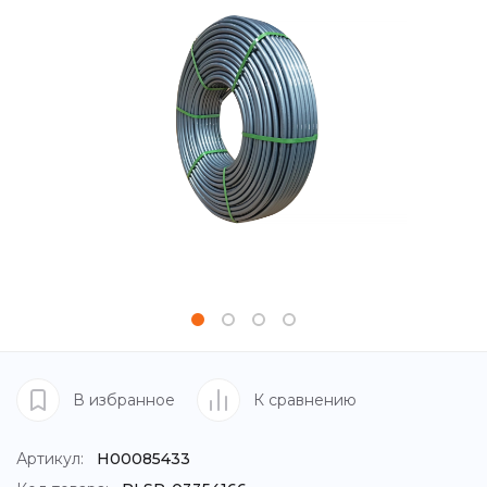
В избранное
К сравнению
Артикул:
Н00085433