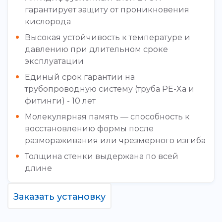
гарантирует защиту от проникновения
кислорода
Высокая устойчивость к температуре и
давлению при длительном сроке
эксплуатации
Единый срок гарантии на
трубопроводную систему (труба PE-Xa и
фитинги) - 10 лет
Молекулярная память — способность к
восстановлению формы после
размораживания или чрезмерного изгиба
Толщина стенки выдержана по всей
длине
Заказать установку