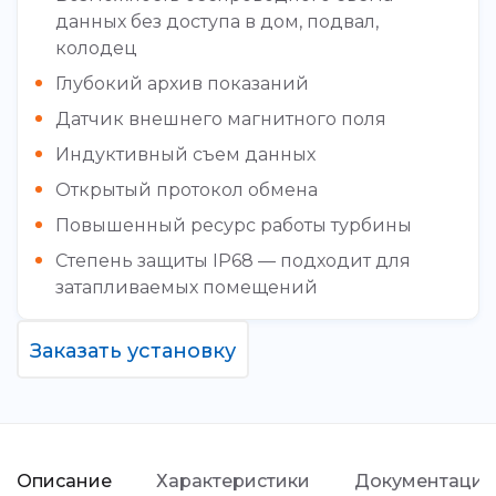
данных без доступа в дом, подвал,
колодец
Глубокий архив показаний
Датчик внешнего магнитного поля
Индуктивный съем данных
Открытый протокол обмена
Повышенный ресурс работы турбины
Степень защиты IP68 — подходит для
затапливаемых помещений
Заказать установку
Описание
Характеристики
Документация