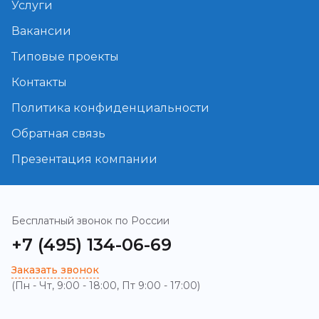
Услуги
Вакансии
Типовые проекты
Контакты
Политика конфиденциальности
Обратная связь
Презентация компании
Бесплатный звонок по России
+7 (495) 134-06-69
Заказать звонок
(Пн - Чт, 9:00 - 18:00, Пт 9:00 - 17:00)