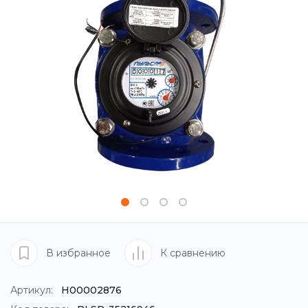
В избранное
К сравнению
Артикул:
Н00002876