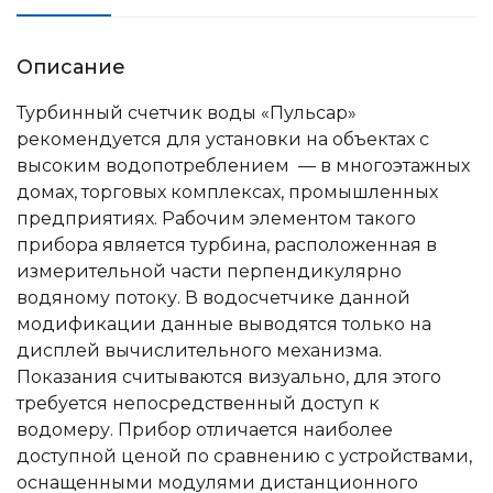
Описание
Турбинный счетчик воды «Пульсар»
рекомендуется для установки на объектах с
высоким водопотреблением — в многоэтажных
домах, торговых комплексах, промышленных
предприятиях. Рабочим элементом такого
прибора является турбина, расположенная в
измерительной части перпендикулярно
водяному потоку. В водосчетчике данной
модификации данные выводятся только на
дисплей вычислительного механизма.
Показания считываются визуально, для этого
требуется непосредственный доступ к
водомеру. Прибор отличается наиболее
доступной ценой по сравнению с устройствами,
оснащенными модулями дистанционного