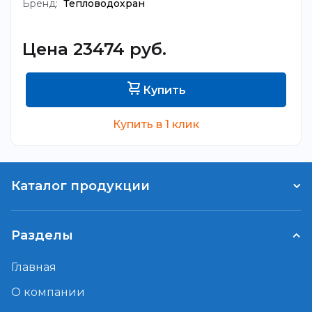
Бренд:
Тепловодохран
Цена 23474 руб.
Купить
Купить в 1 клик
Каталог продукции
Разделы
Главная
О компании