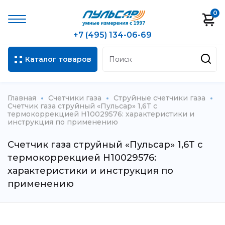
0
+7 (495) 134-06-69
Каталог товаров
Главная
Счетчики газа
Струйные счетчики газа
Счетчик газа струйный «Пульсар» 1,6Т с
термокоррекцией Н10029576: характеристики и
инструкция по применению
Счетчик газа струйный «Пульсар» 1,6Т с
термокоррекцией Н10029576:
характеристики и инструкция по
применению