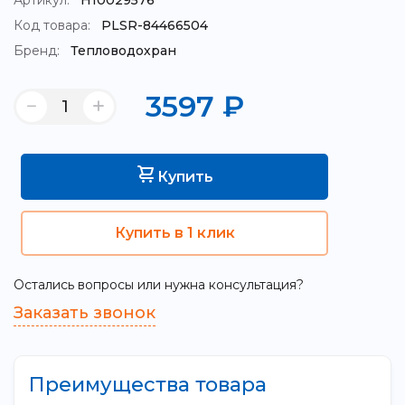
Артикул:
Н10029576
Код товара:
PLSR-84466504
Бренд:
Тепловодохран
3597
₽
Купить
Купить в 1 клик
Остались вопросы или нужна консультация?
Заказать звонок
Преимущества товара