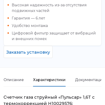
Высокая надежность из-за отсутствия
подвижных частей
Гарантия — 6 лет
Удобство монтажа
Цифровой фильтр защищает от вибраций
и внешних помех
Заказать установку
Описание
Характеристики
Документация
Счетчик газа струйный «Пульсар» 1,6Т с
термокоррекцией Н10029576: