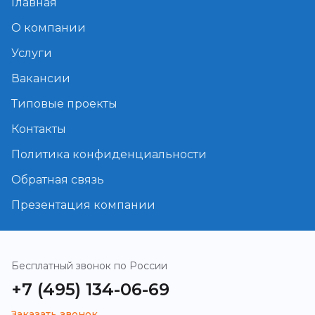
Главная
О компании
Услуги
Вакансии
Типовые проекты
Контакты
Политика конфиденциальности
Обратная связь
Презентация компании
Бесплатный звонок по России
+7 (495) 134-06-69
Заказать звонок