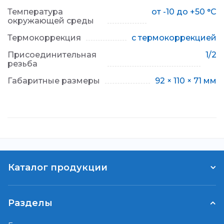
Температура
от -10 до +50 °С
окружающей среды
Термокоррекция
с термокоррекцией
Присоединительная
1/2
резьба
Габаритные размеры
92 × 110 × 71 мм
Каталог продукции
Разделы