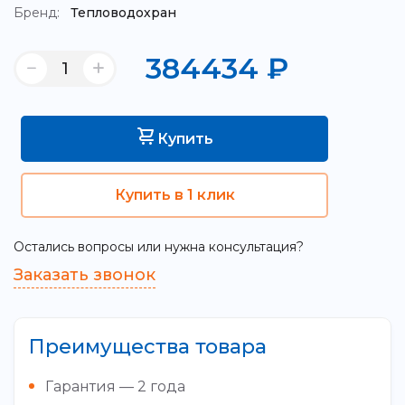
Бренд:
Тепловодохран
384434
₽
Купить
Купить в 1 клик
Остались вопросы или нужна консультация?
Заказать звонок
Преимущества товара
Гарантия — 2 года