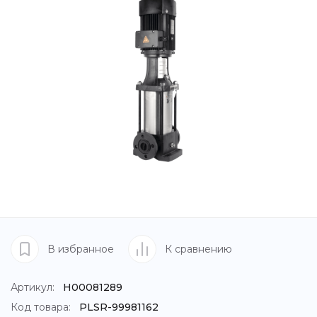
В избранное
К сравнению
Артикул:
Н00081289
Код товара:
PLSR-99981162