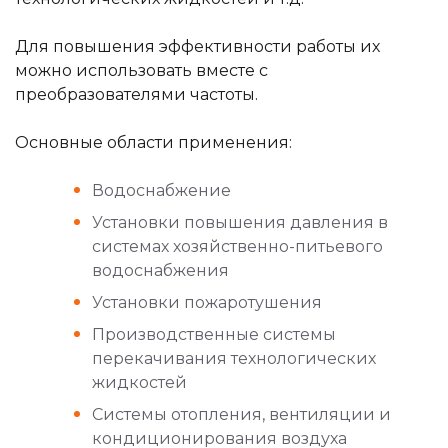
Для повышения эффективности работы их
можно использовать вместе с
преобразователями частоты.
Основные области применения:
Водоснабжение
Установки повышения давления в
системах хозяйственно-питьевого
водоснабжения
Установки пожаротушения
Производственные системы
перекачивания технологических
жидкостей
Системы отопления, вентиляции и
кондиционирования воздуха