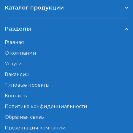
Каталог продукции
Разделы
Главная
О компании
Услуги
Вакансии
Типовые проекты
Контакты
Политика конфиденциальности
Обратная связь
Презентация компании