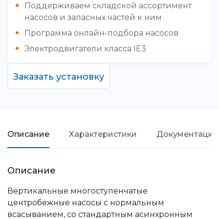
Поддерживаем складской ассортимент
насосов и запасных частей к ним
Программа онлайн-подбора насосов
Электродвигатели класса IE3
Заказать установку
Описание
Характеристики
Документация
Описание
Вертикальные многоступенчатые
центробежные насосы с нормальным
всасыванием, со стандартным асинхронным