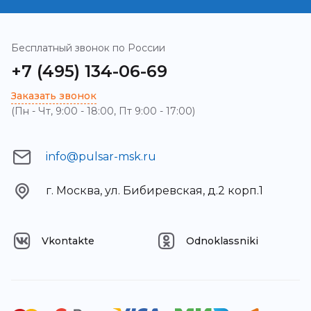
Бесплатный звонок по России
+7 (495) 134-06-69
Заказать звонок
(Пн - Чт, 9:00 - 18:00, Пт 9:00 - 17:00)
info@pulsar-msk.ru
г. Москва, ул. Бибиревская, д.2 корп.1
Vkontakte
Odnoklassniki