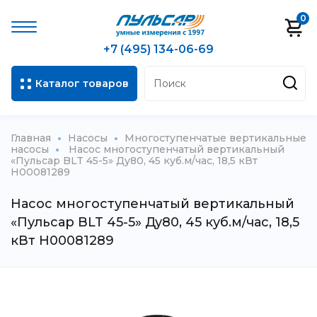
0
+7 (495) 134-06-69
Каталог товаров
Главная
Насосы
Многоступенчатые вертикальные
насосы
Насос многоступенчатый вертикальный
«Пульсар BLT 45-5» Ду80, 45 куб.м/час, 18,5 кВт
Н00081289
Насос многоступенчатый вертикальный
«Пульсар BLT 45-5» Ду80, 45 куб.м/час, 18,5
кВт Н00081289