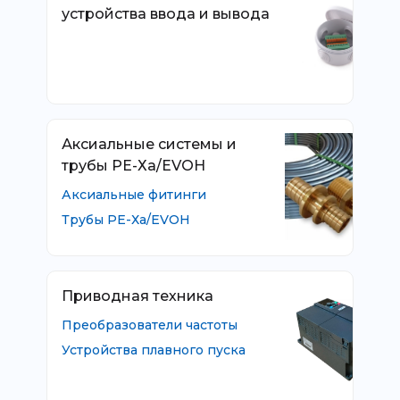
устройства ввода и вывода
Аксиальные системы и
трубы РЕ-Ха/EVOH
Аксиальные фитинги
Трубы РЕ-Ха/EVOH
Приводная техника
Преобразователи частоты
Устройства плавного пуска