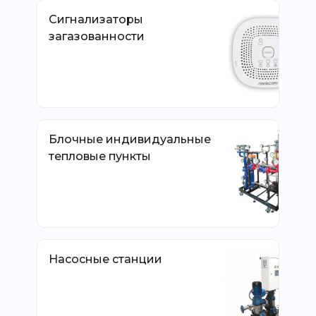
Сигнализаторы
загазованности
Блочные индивидуальные
тепловые пункты
Насосные станции