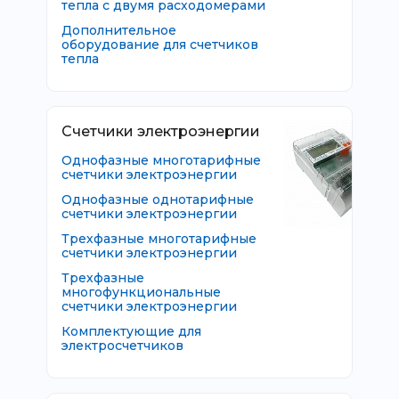
тепла с двумя расходомерами
Дополнительное
оборудование для счетчиков
тепла
Счетчики электроэнергии
Однофазные многотарифные
счетчики электроэнергии
Однофазные однотарифные
счетчики электроэнергии
Трехфазные многотарифные
счетчики электроэнергии
Трехфазные
многофункциональные
счетчики электроэнергии
Комплектующие для
электросчетчиков