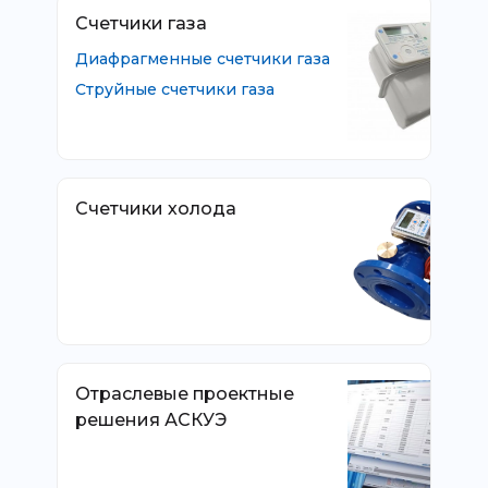
Счетчики газа
Диафрагменные счетчики газа
Струйные счетчики газа
Счетчики холода
Отраслевые проектные
решения АСКУЭ