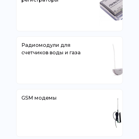
Радиомодули для
счетчиков воды и газа
GSM модемы