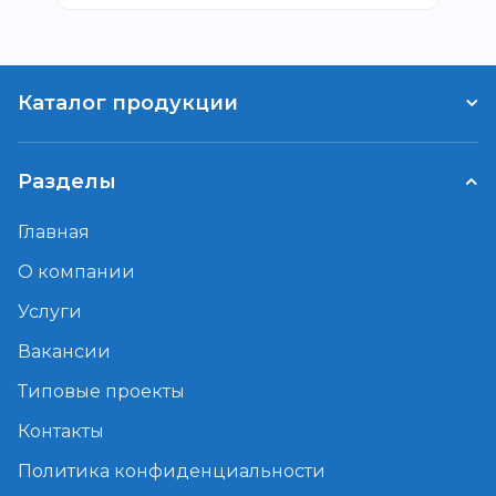
Каталог продукции
Разделы
Главная
О компании
Услуги
Вакансии
Типовые проекты
Контакты
Политика конфиденциальности