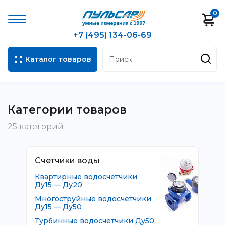
0
+7 (495) 134-06-69
Каталог товаров
Категории товаров
25 категорий
Счетчики воды
Квартирные водосчетчики
Ду15 — Ду20
Многоструйные водосчетчики
Ду15 — Ду50
Турбинные водосчетчики Ду50