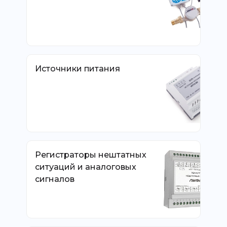
Источники питания
Регистраторы нештатных
ситуаций и аналоговых
сигналов