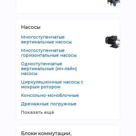
Насосы
Многоступенчатые
вертикальные насосы
Многоступенчатые
горизонтальные насосы
Одноступенчатые
вертикальные (ин-лайн)
насосы
Циркуляционные насосы с
мокрым ротором
Консольно-моноблочные
Дренажные погружные
Показать ещё
Блоки коммутации,