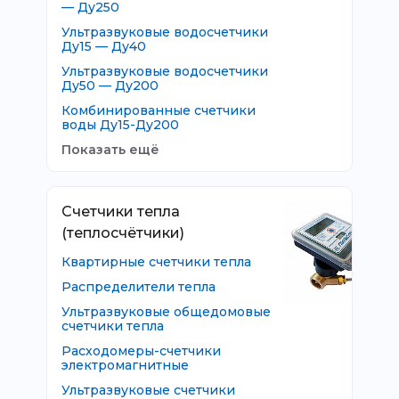
— Ду250
Ультразвуковые водосчетчики
Ду15 — Ду40
Ультразвуковые водосчетчики
Ду50 — Ду200
Комбинированные счетчики
воды Ду15-Ду200
Показать ещё
Счетчики тепла
(теплосчётчики)
Квартирные счетчики тепла
Распределители тепла
Ультразвуковые общедомовые
счетчики тепла
Расходомеры-счетчики
электромагнитные
Ультразвуковые счетчики