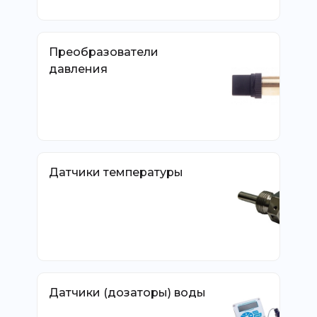
Преобразователи
давления
Датчики температуры
Датчики (дозаторы) воды