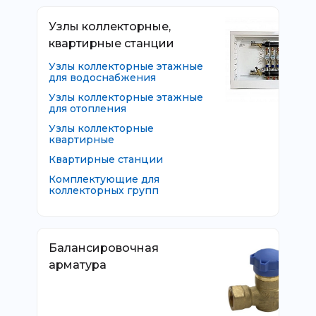
Узлы коллекторные,
квартирные станции
Узлы коллекторные этажные
для водоснабжения
Узлы коллекторные этажные
для отопления
Узлы коллекторные
квартирные
Квартирные станции
Комплектующие для
коллекторных групп
Балансировочная
арматура