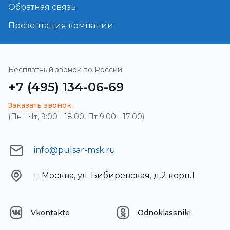
Обратная связь
Презентация компании
Бесплатный звонок по России
+7 (495) 134-06-69
Заказать звонок
(Пн - Чт, 9:00 - 18:00, Пт 9:00 - 17:00)
info@pulsar-msk.ru
г. Москва, ул. Бибиревская, д.2 корп.1
Vkontakte
Odnoklassniki